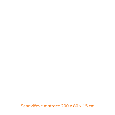
Sendvičové matrace 200 x 80 x 15 cm