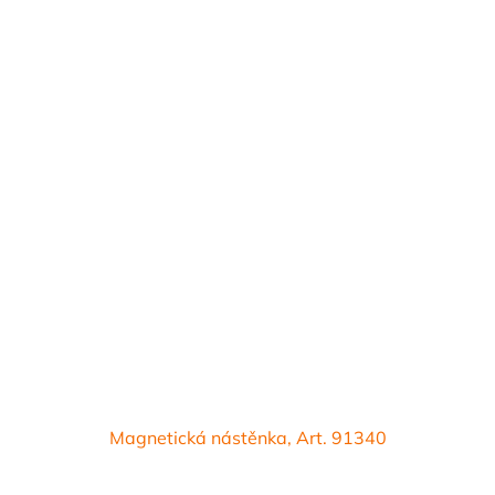
Magnetická nástěnka, Art. 91340