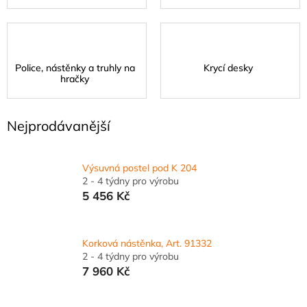
Police, nástěnky a truhly na
Krycí desky
hračky
Nejprodávanější
Výsuvná postel pod K 204
2 - 4 týdny pro výrobu
5 456 Kč
Korková nástěnka, Art. 91332
2 - 4 týdny pro výrobu
7 960 Kč