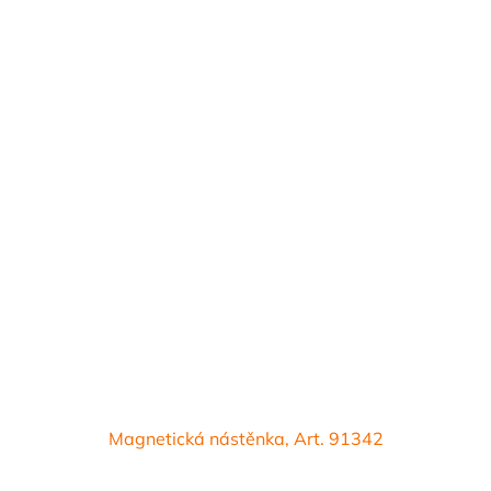
Magnetická nástěnka, Art. 91342