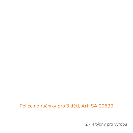
Police na ručníky pro 3 děti, Art. SA 00690
2 - 4 týdny pro výrobu