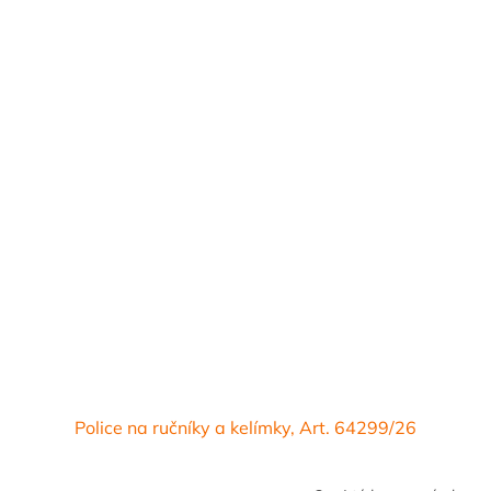
Police na ručníky a kelímky, Art. 64299/26