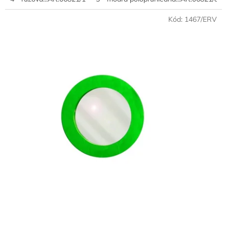
Kód:
1467/ERV