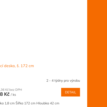
cí deska, š. 172 cm
2 - 4 týdny pro výrobu
,36 Kč bez DPH
DETAIL
8 Kč
/ ks
ka 1,8 cm Šířka 172 cm Hloubka 42 cm