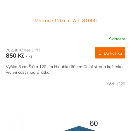
Matrace 120 cm, Art. 81000
Skladem
702,48 Kč bez DPH
Do košíku
850 Kč
/ ks
Výška 8 cm Šířka 120 cm Hloubka 60 cm Dolní strana koženka,
vrchní část modrá látka
Kód:
1320