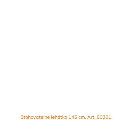
Stohovatelné lehátko 145 cm, Art. 80301