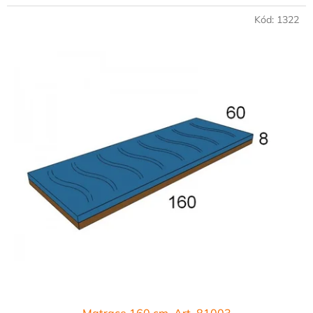
Kód:
1322