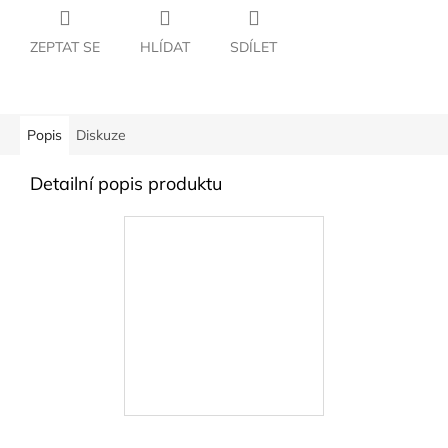
ZEPTAT SE
HLÍDAT
SDÍLET
Popis
Diskuze
Detailní popis produktu