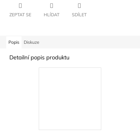
ZEPTAT SE
HLÍDAT
SDÍLET
Popis
Diskuze
Detailní popis produktu