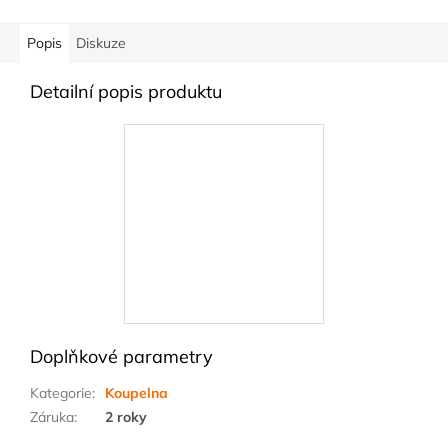
Popis
Diskuze
Detailní popis produktu
Doplňkové parametry
Kategorie
:
Koupelna
Záruka
:
2 roky