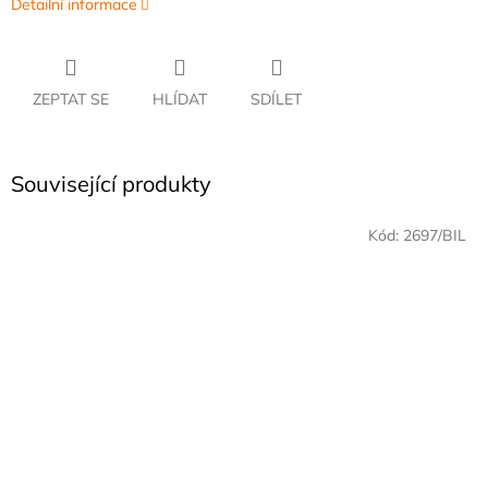
Detailní informace
ZEPTAT SE
HLÍDAT
SDÍLET
Související produkty
Kód:
2697/BIL