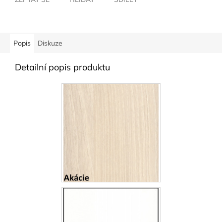
Popis
Diskuze
Detailní popis produktu