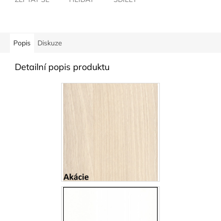
Popis
Diskuze
Detailní popis produktu