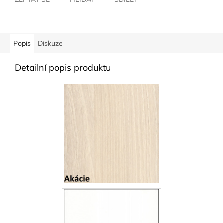
Popis
Diskuze
Detailní popis produktu