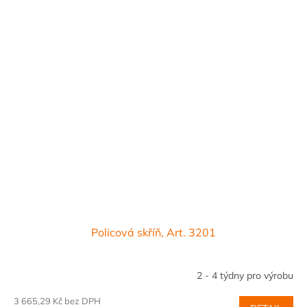
Policová skříň, Art. 3201
2 - 4 týdny pro výrobu
3 665,29 Kč bez DPH