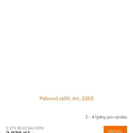
Policová skříň, Art. 2203
2 - 4 týdny pro výrobu
2 371,90 Kč bez DPH
DETAIL