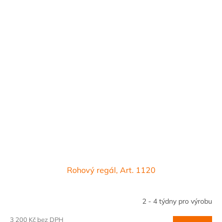
Rohový regál, Art. 1120
2 - 4 týdny pro výrobu
3 200 Kč bez DPH