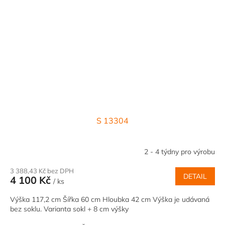
S 13304
2 - 4 týdny pro výrobu
3 388,43 Kč bez DPH
DETAIL
4 100 Kč
/ ks
Výška 117,2 cm Šířka 60 cm Hloubka 42 cm Výška je udávaná
bez soklu. Varianta sokl + 8 cm výšky