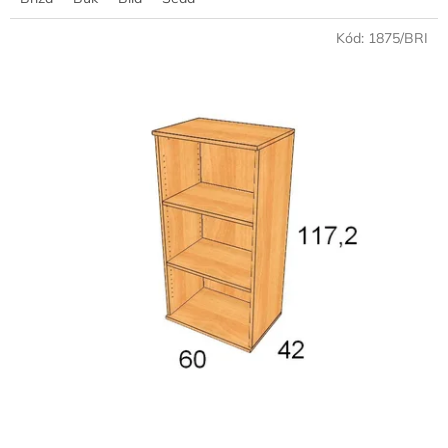
Kód:
1875/BRI