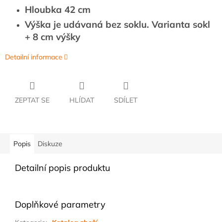
Hloubka 42 cm
Výška je udávaná bez soklu. Varianta sokl
+ 8 cm výšky
Detailní informace
ZEPTAT SE
HLÍDAT
SDÍLET
Popis
Diskuze
Detailní popis produktu
Doplňkové parametry