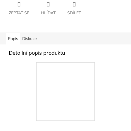
ZEPTAT SE
HLÍDAT
SDÍLET
Popis
Diskuze
Detailní popis produktu