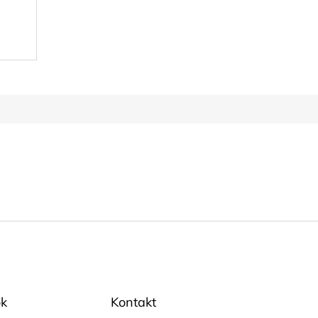
k
Kontakt