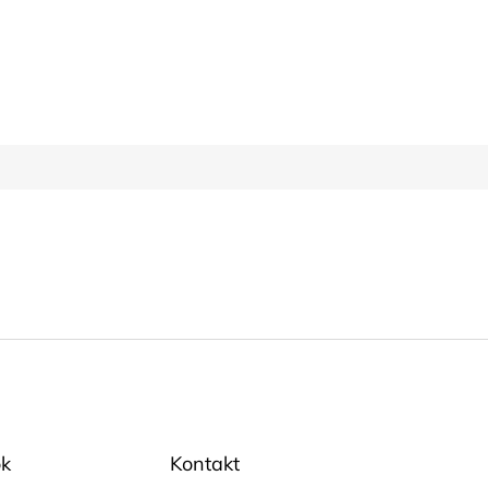
k
Kontakt