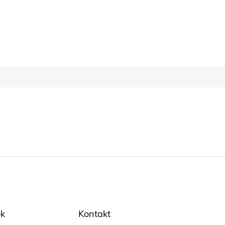
k
Kontakt