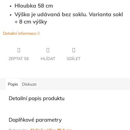
Hloubka 58 cm
Výška je udávaná bez soklu. Varianta sokl
+ 8 cm výšky
Detailní informace
ZEPTAT SE
HLÍDAT
SDÍLET
Popis
Diskuze
Detailní popis produktu
Doplňkové parametry