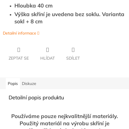
Hloubka 40 cm
Výška skříní je uvedena bez soklu. Varianta
sokl + 8 cm
Detailní informace
ZEPTAT SE
HLÍDAT
SDÍLET
Popis
Diskuze
Detailní popis produktu
Používáme pouze nejkvalitnější materiály.
Použitý materiál na výrobu skříní je