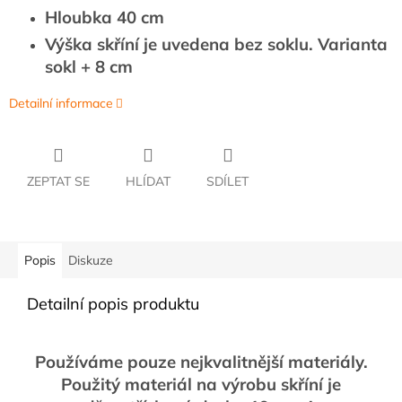
Hloubka 40 cm
Výška skříní je uvedena bez soklu. Varianta
sokl + 8 cm
Detailní informace
ZEPTAT SE
HLÍDAT
SDÍLET
Popis
Diskuze
Detailní popis produktu
Používáme pouze nejkvalitnější materiály.
Použitý materiál na výrobu skříní je