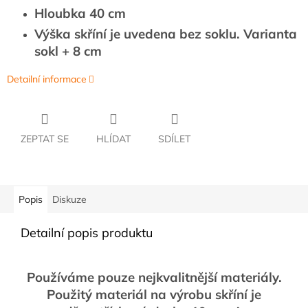
Hloubka 40 cm
Výška skříní je uvedena bez soklu. Varianta
sokl + 8 cm
Detailní informace
ZEPTAT SE
HLÍDAT
SDÍLET
Popis
Diskuze
Detailní popis produktu
Používáme pouze nejkvalitnější materiály.
Použitý materiál na výrobu skříní je