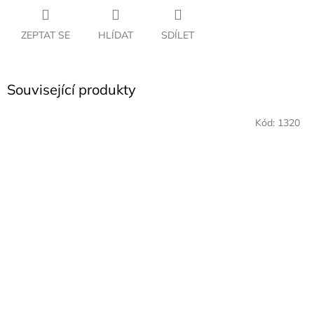
ZEPTAT SE
HLÍDAT
SDÍLET
Související produkty
Kód:
1320