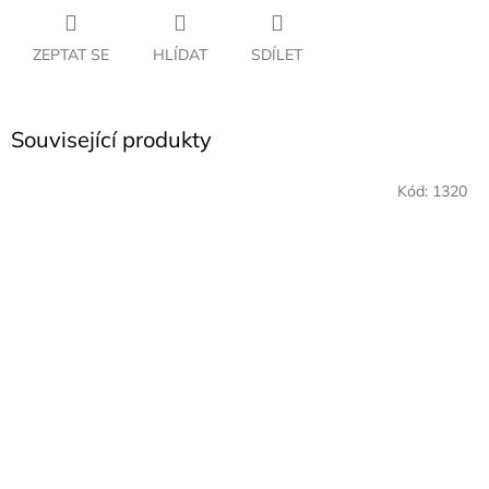
ZEPTAT SE
HLÍDAT
SDÍLET
Související produkty
Kód:
1320