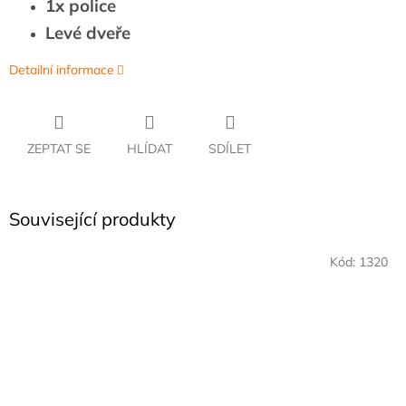
1x police
Levé dveře
Detailní informace
ZEPTAT SE
HLÍDAT
SDÍLET
Související produkty
Kód:
1320