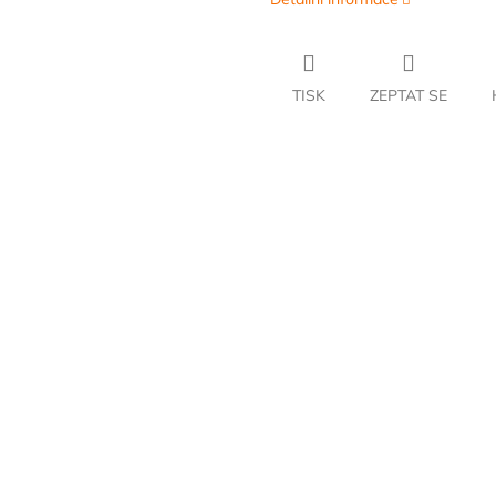
TISK
ZEPTAT SE