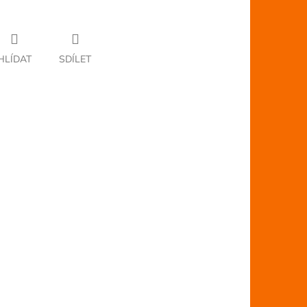
HLÍDAT
SDÍLET