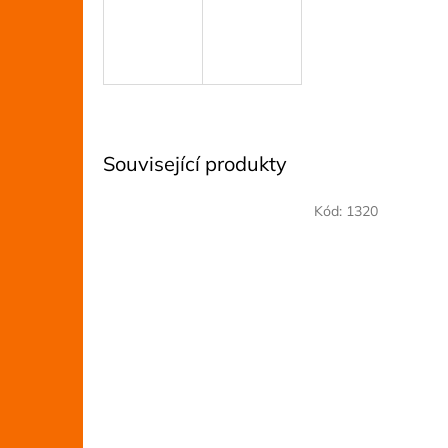
Související produkty
Kód:
1320