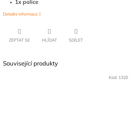
1x police
Detailní informace
ZEPTAT SE
HLÍDAT
SDÍLET
Související produkty
Kód:
1320