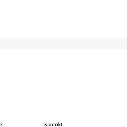
k
Kontakt