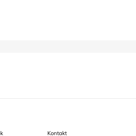
k
Kontakt