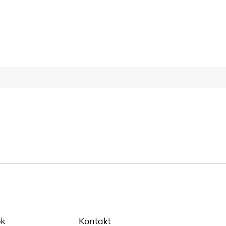
k
Kontakt