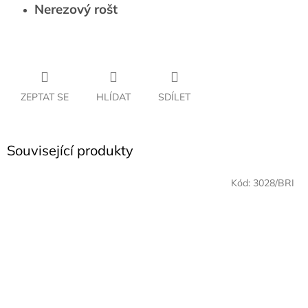
Nerezový rošt
ZEPTAT SE
HLÍDAT
SDÍLET
Související produkty
Kód:
3028/BRI