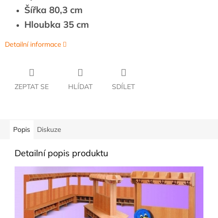
Šířka 80,3 cm
Hloubka 35 cm
Detailní informace
ZEPTAT SE
HLÍDAT
SDÍLET
Popis
Diskuze
Detailní popis produktu