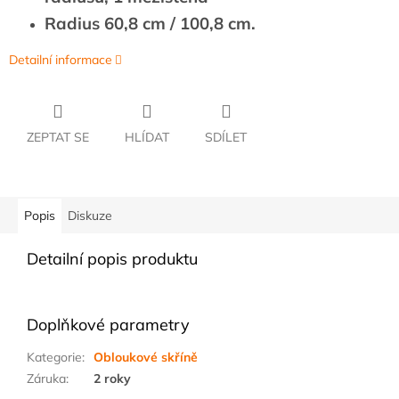
Radius 60,8 cm / 100,8 cm.
Detailní informace
ZEPTAT SE
HLÍDAT
SDÍLET
Popis
Diskuze
Detailní popis produktu
Doplňkové parametry
Kategorie
:
Obloukové skříně
Záruka
:
2 roky