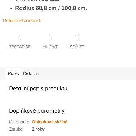
Radius 60,8 cm / 100,8 cm.
Detailní informace
ZEPTAT SE
HLÍDAT
SDÍLET
Popis
Diskuze
Detailní popis produktu
Doplňkové parametry
Kategorie
:
Obloukové skříně
Záruka
:
2 roky