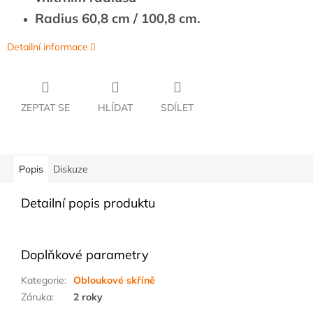
Radius 60,8 cm / 100,8 cm.
Detailní informace
ZEPTAT SE
HLÍDAT
SDÍLET
Popis
Diskuze
Detailní popis produktu
Doplňkové parametry
Kategorie
:
Obloukové skříně
Záruka
:
2 roky