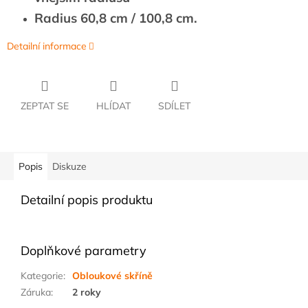
Radius 60,8 cm / 100,8 cm.
Detailní informace
ZEPTAT SE
HLÍDAT
SDÍLET
Popis
Diskuze
Detailní popis produktu
Doplňkové parametry
Kategorie
:
Obloukové skříně
Záruka
:
2 roky