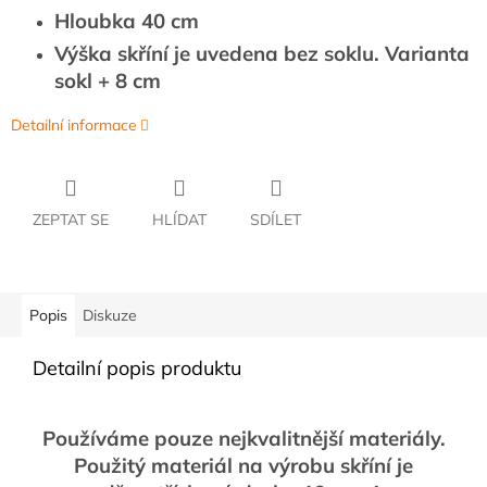
Hloubka 40 cm
Výška skříní je uvedena bez soklu. Varianta
sokl + 8 cm
Detailní informace
ZEPTAT SE
HLÍDAT
SDÍLET
Popis
Diskuze
Detailní popis produktu
Používáme pouze nejkvalitnější materiály.
Použitý materiál na výrobu skříní je