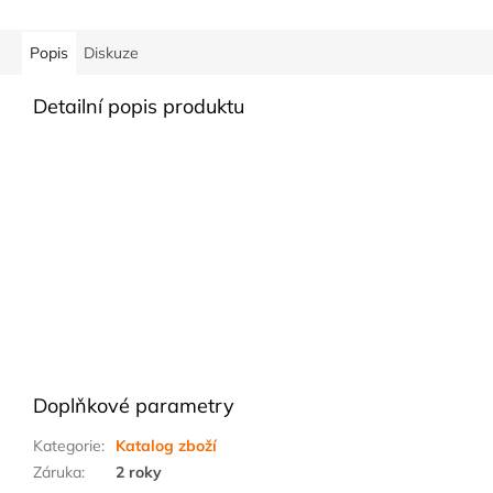
Popis
Diskuze
Detailní popis produktu
Doplňkové parametry
Kategorie
:
Katalog zboží
Záruka
:
2 roky