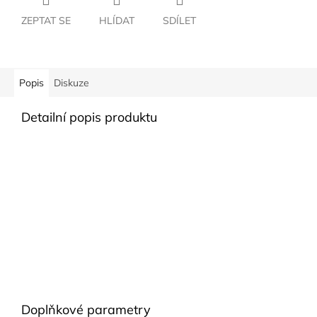
ZEPTAT SE
HLÍDAT
SDÍLET
Popis
Diskuze
Detailní popis produktu
Doplňkové parametry