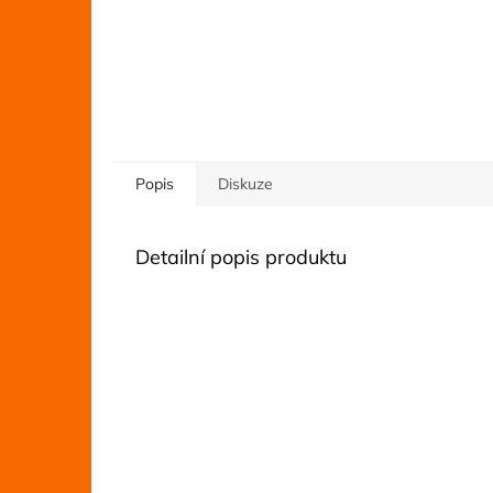
Popis
Diskuze
Detailní popis produktu