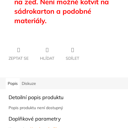
na zeď. Není možné kotvit na
sádrokarton a podobné
materiály.
ZEPTAT SE
HLÍDAT
SDÍLET
Popis
Diskuze
Detailní popis produktu
Popis produktu není dostupný
Doplňkové parametry