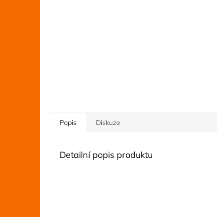
Popis
Diskuze
Detailní popis produktu