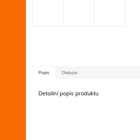
Popis
Diskuze
Detailní popis produktu