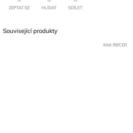
ZEPTAT SE
HLÍDAT
SDÍLET
Související produkty
Kód:
99/CER