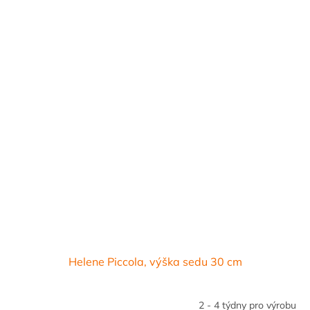
Helene Piccola, výška sedu 30 cm
2 - 4 týdny pro výrobu