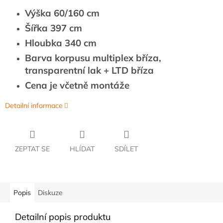
Výška 60/160 cm
Šířka 397 cm
Hloubka 340 cm
Barva korpusu multiplex bříza,
transparentní lak + LTD bříza
Cena je včetně montáže
Detailní informace
ZEPTAT SE
HLÍDAT
SDÍLET
Popis
Diskuze
Detailní popis produktu