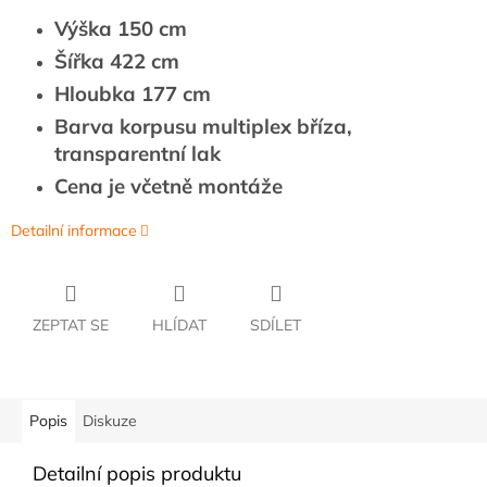
Výška 150 cm
Šířka 422 cm
Hloubka 177 cm
Barva korpusu multiplex bříza,
transparentní lak
Cena je včetně montáže
Detailní informace
ZEPTAT SE
HLÍDAT
SDÍLET
Popis
Diskuze
Detailní popis produktu