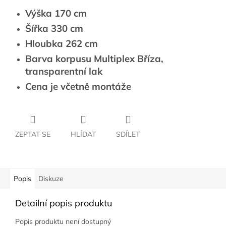
Výška 170 cm
Šířka 330 cm
Hloubka 262 cm
Barva korpusu Multiplex Bříza,
transparentní lak
Cena je včetně montáže
ZEPTAT SE
HLÍDAT
SDÍLET
Popis
Diskuze
Detailní popis produktu
Popis produktu není dostupný