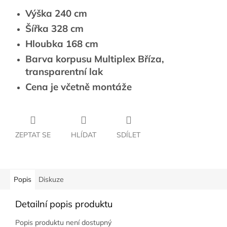
Výška 240 cm
Šířka 328 cm
Hloubka 168 cm
Barva korpusu Multiplex Bříza,
transparentní lak
Cena je včetně montáže
ZEPTAT SE
HLÍDAT
SDÍLET
Popis
Diskuze
Detailní popis produktu
Popis produktu není dostupný