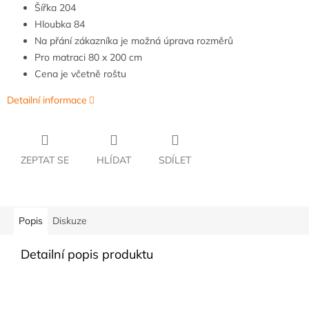
Šířka
204
Hloubka
84
Na přání zákazníka je možná úprava rozměrů
Pro matraci 80 x 200 cm
Cena je včetně roštu
Detailní informace
ZEPTAT SE
HLÍDAT
SDÍLET
Popis
Diskuze
Detailní popis produktu