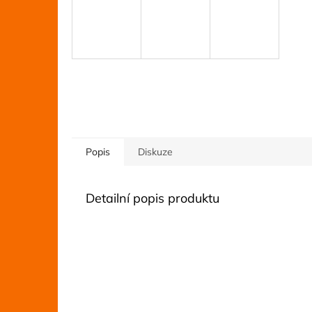
Popis
Diskuze
Detailní popis produktu