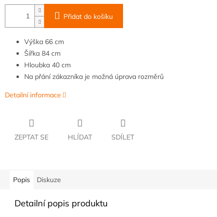
Přidat do košíku
Výška
66 cm
Šířka
84
cm
Hloubka
40 cm
Na přání zákazníka je možná úprava rozměrů
Detailní informace
ZEPTAT SE
HLÍDAT
SDÍLET
Popis
Diskuze
Detailní popis produktu